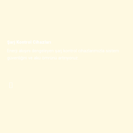
Şarj Kontrol Cihazları
Enerji akışını dengeleyen şarj kontrol cihazlarımızla sistem
güvenliğini ve akü ömrünü artırıyoruz.