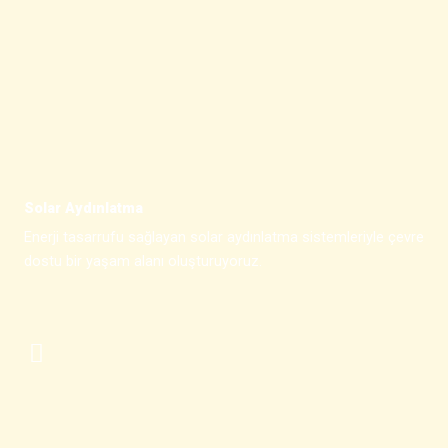
Solar Aydınlatma
Enerji tasarrufu sağlayan solar aydınlatma sistemleriyle çevre
dostu bir yaşam alanı oluşturuyoruz.