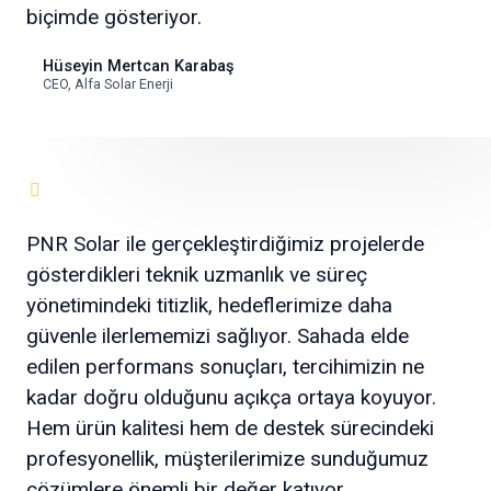
biçimde gösteriyor.
Hüseyin Mertcan Karabaş
CEO, Alfa Solar Enerji
PNR Solar ile gerçekleştirdiğimiz projelerde
gösterdikleri teknik uzmanlık ve süreç
yönetimindeki titizlik, hedeflerimize daha
güvenle ilerlememizi sağlıyor. Sahada elde
edilen performans sonuçları, tercihimizin ne
kadar doğru olduğunu açıkça ortaya koyuyor.
Hem ürün kalitesi hem de destek sürecindeki
profesyonellik, müşterilerimize sunduğumuz
çözümlere önemli bir değer katıyor.