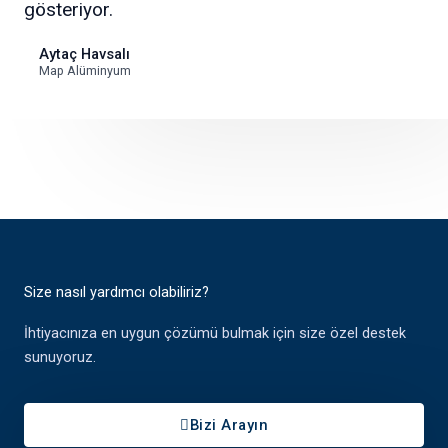
gösteriyor.
Aytaç Havsalı
Map Alüminyum
Size nasıl yardımcı olabiliriz?
İhtiyacınıza en uygun çözümü bulmak için size özel destek
sunuyoruz.
Bizi Arayın