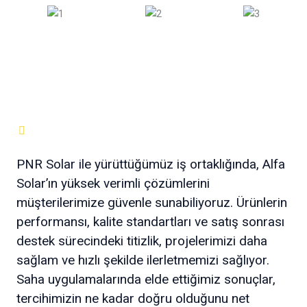
PNR Solar ile yürüttüğümüz iş ortaklığında, Alfa
Solar’ın yüksek verimli çözümlerini
müşterilerimize güvenle sunabiliyoruz. Ürünlerin
performansı, kalite standartları ve satış sonrası
destek sürecindeki titizlik, projelerimizi daha
sağlam ve hızlı şekilde ilerletmemizi sağlıyor.
Saha uygulamalarında elde ettiğimiz sonuçlar,
tercihimizin ne kadar doğru olduğunu net