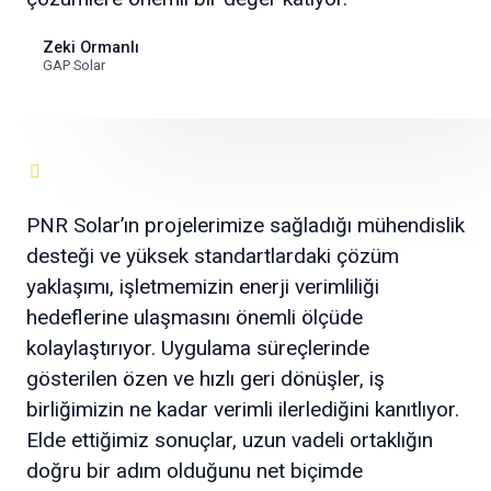
Zeki Ormanlı
GAP Solar
PNR Solar’ın projelerimize sağladığı mühendislik
desteği ve yüksek standartlardaki çözüm
yaklaşımı, işletmemizin enerji verimliliği
hedeflerine ulaşmasını önemli ölçüde
kolaylaştırıyor. Uygulama süreçlerinde
gösterilen özen ve hızlı geri dönüşler, iş
birliğimizin ne kadar verimli ilerlediğini kanıtlıyor.
Elde ettiğimiz sonuçlar, uzun vadeli ortaklığın
doğru bir adım olduğunu net biçimde