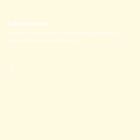
Sulama Sistemleri
Tarımda verimliliği artıran solar sulama çözümlerimizle
sürdürülebilir üretimi destekliyoruz.