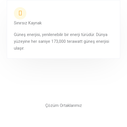
Sınırsız Kaynak
Güneş enerjisi, yenilenebilir bir enerji türüdür. Dünya
yüzeyine her saniye 173,000 terawatt güneş enerjisi
ulaşır.
Çözüm Ortaklarımız