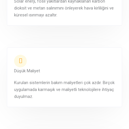
Solar enerji, fosil yakıtlardan kaynaklanan karbon
dioksit ve metan salınımını önleyerek hava kirliliğini ve
küresel ısınmayı azaltır.
Düşük Maliyet
Kurulan sistemlerin bakım maliyetleri çok azdır. Birçok
uygulamada karmaşık ve maliyetli teknolojilere ihtiyaç
duyulmaz.