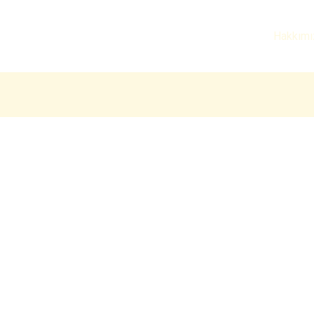
Hakkımı